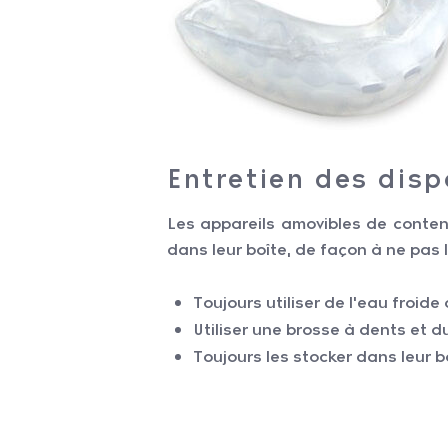
Entretien des disp
Les appareils amovibles de content
dans leur boîte, de façon à ne pas 
Toujours utiliser de l’eau froide
Utiliser une brosse à dents et d
Toujours les stocker dans leur b