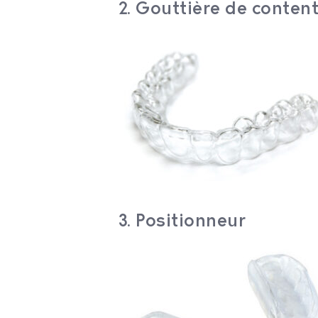
2. Gouttière de conten
3. Positionneur