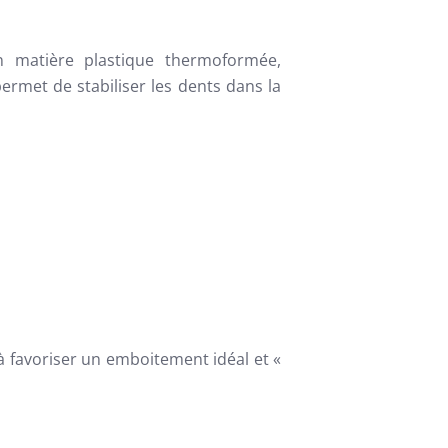
n matière plastique thermoformée,
ermet de stabiliser les dents dans la
à favoriser un emboitement idéal et «