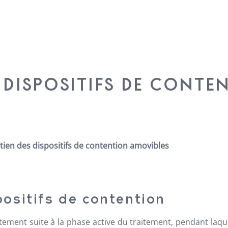
 DISPOSITIFS DE CONTE
tien des dispositifs de contention amovibles
positifs de contention
ement suite à la phase active du traitement, pendant laqu