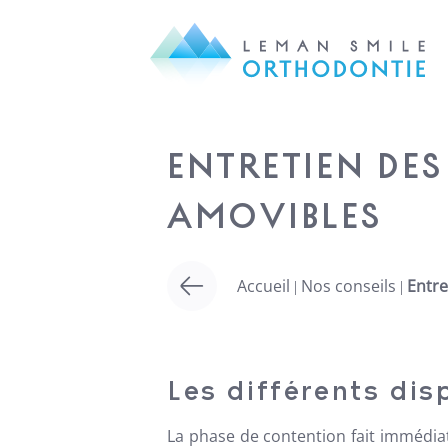
ENTRETIEN DES
AMOVIBLES
Accueil
Nos
conseils
Entre
|
|
Les différents dis
La phase de contention fait immédiat