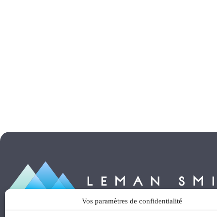
Vos paramètres de confidentialité